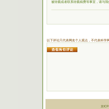
被转载或者联系转载稿费等事宜，请与我
以下评论只代表网友个人观点，不代表科学
京ICP