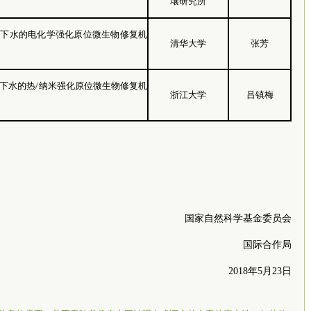
壤研究所
地下水的电化学强化原位微生物修复机
清华大学
张芳
下水的热/纳米强化原位微生物修复机
浙江大学
吕镇梅
国家自然科学基金委员会
国际合作局
2018年5月23日