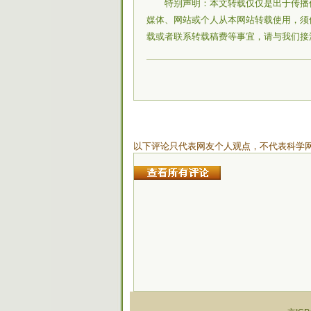
特别声明：本文转载仅仅是出于传播
媒体、网站或个人从本网站转载使用，须
载或者联系转载稿费等事宜，请与我们接
以下评论只代表网友个人观点，不代表科学