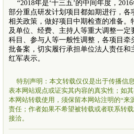
“2018年是‘十三五’的中间年度，201
部分重点研发计划项目都如期进行，各
相关政策，做好项目中期检查的准备。
及单位、经费、主持人等重大调整一定
科目、参与人等一般性调整，各项目牵
批备案，切实履行承担单位法人责任和
红军表示。
特别声明：本文转载仅仅是出于传播信
表本网站观点或证实其内容的真实性；如其
本网站转载使用，须保留本网站注明的“来
责任；作者如果不希望被转载或者联系转载
接洽。