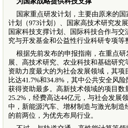
为国家战略提供科技支撑
国家重点研发计划，主要由原来的国
计划（973计划）、国家高技术研究发展
国家科技支撑计划、国际科技合作与交
究与开发基金和公益性行业科研专项等
根据先前发布的申报指南，在重点研
展、高技术研究、农业科技和基础研究
资助力度最大的为社会发展领域，其项
比达41.7%和34.8%，其中公共安全
获得资助最多。高新技术领域的项目数量
25.2%，经费高达44亿元，与社会发
中，新能源汽车、增材制造与激光制造
的前两位，为优先布局行业。