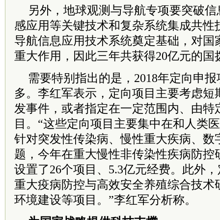
另外，地球观测与导航专项要突破信
感应用等关键技术和复杂系统集成共性
导航信息应用技术系统奠定基础，对国
重大作用，因此三年共获得20亿元的国
需要特别指出的是，2018年定向申
多。李红军表示，定向项目主要考虑短
发事件，或者指定在一定范围内、由特
目。“这些定向项目主要集中在和人类
针对突发性传染病、慢性重大疾病、数
题，今年在重大慢性非传染性疾病防控
设置了26个项目、5.3亿元经费。此外
重大疫病防控与高效安全养殖综合技术
环境建设等项目。”李红军分析称。