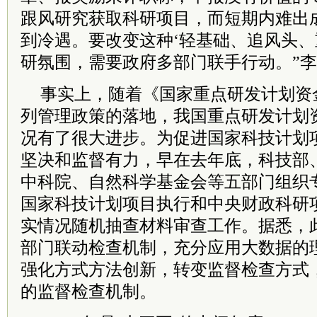
跟风研究获取科研项目，而短期内难出
到冷遇。要改变这种‘轻基础、追风头、
研氛围，需要政府多部门联手行动。”
事实上，随着《国家重点研发计划资
列管理政策的落地，我国重点研发计划
况有了很大进步。为促进国家科技计划
坚决和监督有力，早在去年底，科技部
中科院、自然科学基金会等五部门组织
国家科技计划项目执行和中央财政科研
实情况随机抽查材料审查工作。据悉，
部门联动检查机制，充分应用大数据的
强化方式方法创新，转变监督检查方式
的监督检查机制。