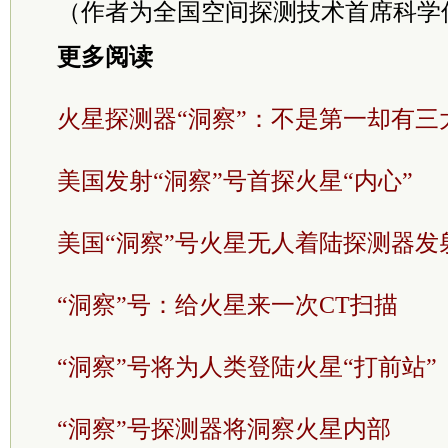
（作者为全国空间探测技术首席科学
更多阅读
火星探测器“洞察”：不是第一却有三
美国发射“洞察”号首探火星“内心”
美国“洞察”号火星无人着陆探测器发
“洞察”号：给火星来一次CT扫描
“洞察”号将为人类登陆火星“打前站”
“洞察”号探测器将洞察火星内部