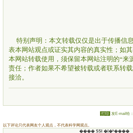
特别声明：本文转载仅仅是出于传播信
表本网站观点或证实其内容的真实性；如其
本网站转载使用，须保留本网站注明的“来
责任；作者如果不希望被转载或者联系转载
接洽。
打印
发E-mail给
以下评论只代表网友个人观点，不代表科学网观点。
���� SSI �ļ�ʱ����