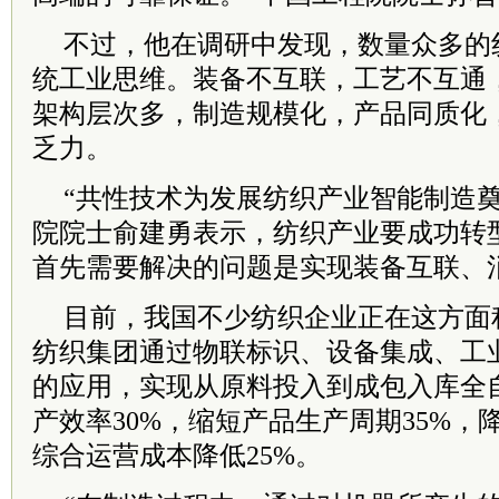
不过，他在调研中发现，数量众多的
统工业思维。装备不互联，工艺不互通
架构层次多，制造规模化，产品同质化
乏力。
“共性技术为发展纺织产业智能制造奠
院院士俞建勇表示，纺织产业要成功转
首先需要解决的问题是实现装备互联、
目前，我国不少纺织企业正在这方面
纺织集团通过物联标识、设备集成、工
的应用，实现从原料投入到成包入库全
产效率30%，缩短产品生产周期35%，
综合运营成本降低25%。