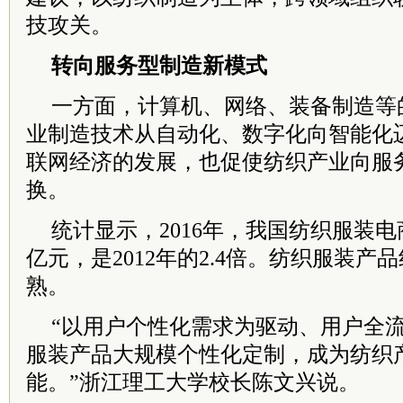
技攻关。
转向服务型制造新模式
一方面，计算机、网络、装备制造等
业制造技术从自动化、数字化向智能化
联网经济的发展，也促使纺织产业向服
换。
统计显示，2016年，我国纺织服装电商
亿元，是2012年的2.4倍。纺织服装产
熟。
“以用户个性化需求为驱动、用户全
服装产品大规模个性化定制，成为纺织
能。”浙江理工大学校长陈文兴说。