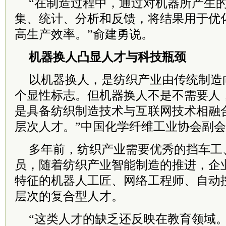
“在制造过程中，通过对机器所产生
集、统计、分析和反馈，将结果用于优
高生产效率。”俞建勇说。
机器换人凸显人才与科技瓶颈
以机器换人，是纺织产业由传统制造
个显性标志。但机器换人不是不需要人
是具备纺织制造技术与互联网技术相融
层次人才。”中国化学纤维工业协会副
多年前，纺织产业需要优秀的挡车工
员，随着纺织产业智能制造的推进，企
特征的机器人工匠、网络工程师、自动
层次的复合型人才。
“这类人才的缺乏还反映在教育领域。