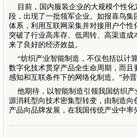
目前，国内服装企业的大规模个性化
段，出现了一批领军企业。如报喜鸟集团
体系，利用互联网采集并对接用户个性
突破了行业高库存、低周转、高渠道成
来了良好的经济效益。
“纺织产业智能制造，不仅包括以计
数字化技术贯穿产品全生命周期，而且
感知和互联条件下的网络化制造。”孙
他期待，以智能制造引领我国纺织产
源消耗型向技术密集型转变，由制造向
产品向品牌发展，在我国传统产业中率