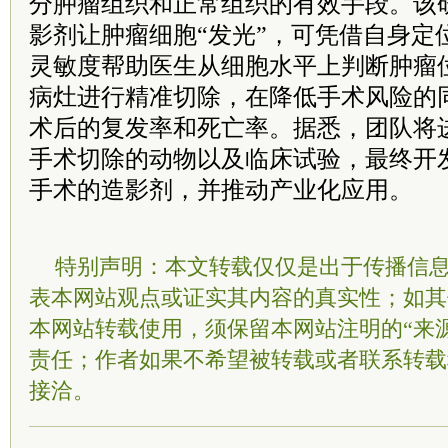
分肿瘤组织和正常组织的有效手段。该
影剂让肿瘤细胞“发光”，可凭借自身定
灵敏度帮助医生从细胞水平上判断肿瘤
病灶进行精准切除，在降低手术风险的
术后的复发率和死亡率。据悉，团队将
手术切除的动物以及临床试验，最终开
手术的造影剂，并推动产业化应用。
特别声明：本文转载仅仅是出于传播信
表本网站观点或证实其内容的真实性；如其
本网站转载使用，须保留本网站注明的“来
责任；作者如果不希望被转载或者联系转载
接洽。