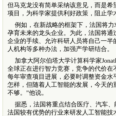
但马克龙没有简单采纳该意见，而是希
项目，为科学家提供利好政策，阻止学
例如，在新战略的框架下，法国将力
孕育未来的龙头企业。为此，法国将通
企业的手续、允许科研人员将自己一半
人机构等多种办法，加强产学研结合。
加拿大阿尔伯塔大学计算科学家Jonathan 
全球正在进行智力竞赛，竞争的代价在
每年审查项目进展，必要时调整资金水
怎样，但随着人工智能的发展，今天的
不够。”他说。
据悉，法国将重点结合医疗、汽车、
法国较有优势的行业来研发人工智能技