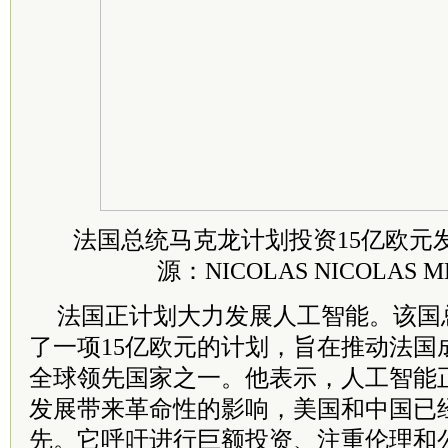
法国总统马克龙计划投资15亿欧元
源：NICOLAS NICOLAS M
法国正计划大力发展人工智能。该国
了一项15亿欧元的计划，旨在推动法国
全球领先国家之一。他表示，人工智能
发展带来革命性的影响，美国和中国已
先。它呼吁进行巨额投资、注重伦理和