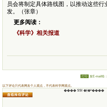
员会将制定具体路线图，以推动这些行
发。（张章）
更多阅读：
《科学》相关报道
打印
发E-mail给
以下评论只代表网友个人观点，不代表科学网观点。
���� SSI �ļ�ʱ����