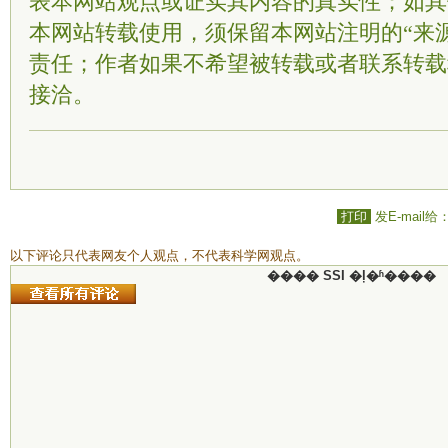
表本网站观点或证实其内容的真实性；如其
本网站转载使用，须保留本网站注明的“来
责任；作者如果不希望被转载或者联系转载
接洽。
打印
发E-mail给
以下评论只代表网友个人观点，不代表科学网观点。
���� SSI �ļ�ʱ����