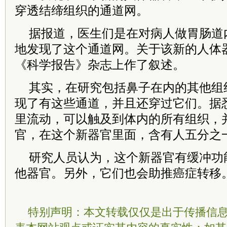
穿透结缔组织的通道网。
据报道，医生们是在对病人做胃肠道
地发现了这个通道网。关于该新的人体
《科学报告》杂志上作了叙述。
其实，在研究包括鼻子在内的其他组
现了有这些通道，并且还穿过它们。据
里流动，可以触及到体内的所有组织，
官，在这个新器官里面，含有人五分之
研究人员认为，这个新器官有缓冲功
他器官。另外，它们也会助推癌症转移
特别声明：本文转载仅仅是出于传播信