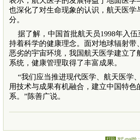
表示，航天医学的发展得益于地面医学
也深化了对生命现象的认识，航天医学
分。
据了解，中国首批航天员1998年入伍
持着科学的健康理念。面对地球辐射带
恶劣的宇宙环境，我国航天医学建立了
系统，健康管理取得了丰富成果。
“我们应当推进现代医学、航天医学
用技术与成果有机融合，建立中国特色
系。”陈善广说。
打印
发E-mail给