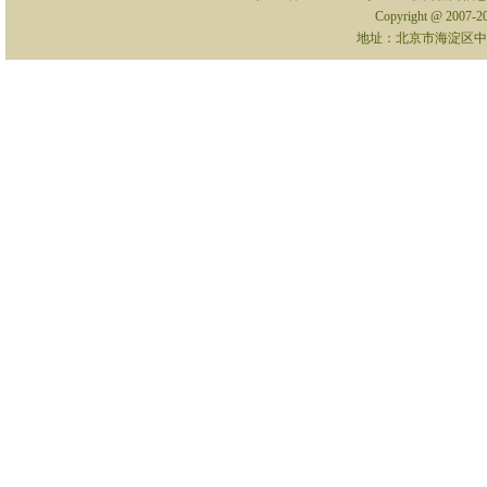
Copyright @ 2007-
地址：北京市海淀区中关村