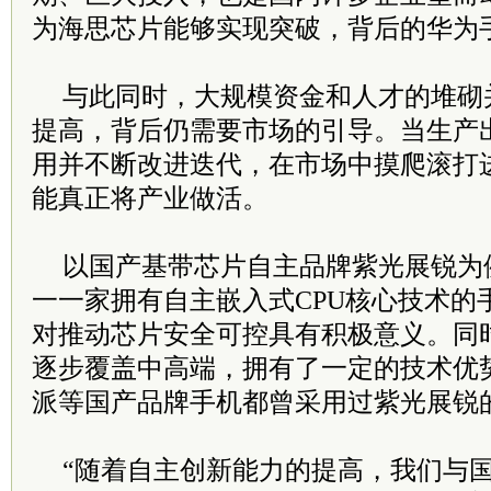
为海思芯片能够实现突破，背后的华为
与此同时，大规模资金和人才的堆砌
提高，背后仍需要市场的引导。当生产
用并不断改进迭代，在市场中摸爬滚打
能真正将产业做活。
以国产基带芯片自主品牌紫光展锐为
一一家拥有自主嵌入式CPU核心技术的
对推动芯片安全可控具有积极意义。同
逐步覆盖中高端，拥有了一定的技术优
派等国产品牌手机都曾采用过紫光展锐
“随着自主创新能力的提高，我们与