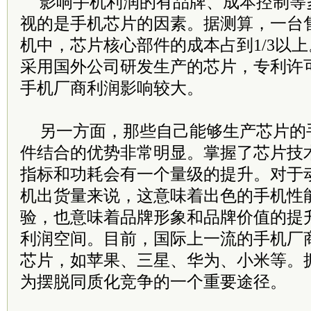
影响手机利润的有品牌、成本控制等
视的是手机芯片的因素。据测算，一台售
机中，芯片核心部件的成本占到1/3以
采用国外公司研发生产的芯片，专利许
手机厂商利润影响较大。
另一方面，那些自己能够生产芯片的
件结合的优势非常明显。掌握了芯片技
指标和功耗会有一个量级的提升。对于
机出货量来说，这意味着出色的手机性
验，也意味着品牌形象和品牌价值的提
利润空间。目前，国际上一流的手机厂
芯片，如苹果、三星、华为、小米等。
为摆脱同质化竞争的一个重要途径。