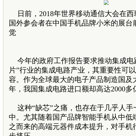
日前，2018年世界移动通信大会在
国外参会者在中国手机品牌小米的展台
觉
今年的政府工作报告要求推动集成电
片”行业的集成电路产业，其重要性可以
容。作为全球最大的电子产品制造国及大
年，我国集成电路进口额却高达2000多
这种“缺芯”之痛，也存在于几乎人手
中。尤其随着国产品牌智能手机从中低
之而来的高端元器件成本提升，对手机