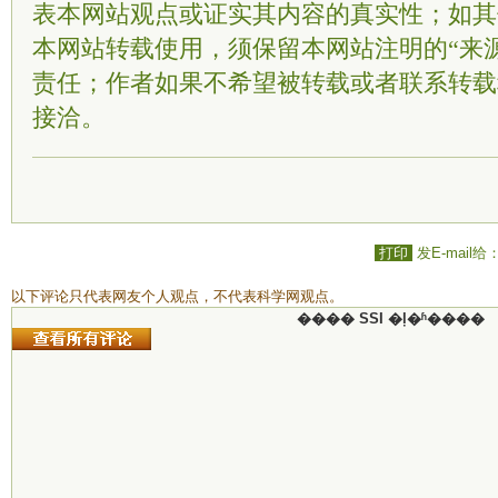
表本网站观点或证实其内容的真实性；如其
本网站转载使用，须保留本网站注明的“来
责任；作者如果不希望被转载或者联系转载
接洽。
打印
发E-mail给
以下评论只代表网友个人观点，不代表科学网观点。
���� SSI �ļ�ʱ����