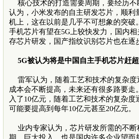
核心技术的打造需要周期，要经历不
认为，小米发布的自主研发芯片，顺利
机上，这在以前是几乎不可想象的突破
手机芯片有望在5G上较快发力，国内
存芯片研发，国产指纹识别芯片也在逐
5G被认为将是中国自主手机芯片赶
雷军认为，随着工艺和技术的复杂度
成本会不断提高，未来还有很多路要走
入了10亿元，随着工艺和技术的复杂度
可能要提高到每年10亿元甚至20亿元。
业内专家认为，芯片研发所需的不断
期、巨大投入，也是国内许多企业望而