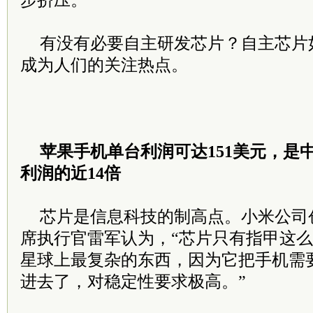
步挤压。
有没有必要自主研发芯片？自主芯片
成为人们的关注热点。
苹果手机单台利润可达151美元，是
利润的近14倍
芯片是信息科技的制高点。小米公司
席执行官雷军认为，“芯片只有指甲这
星球上最复杂的东西，因为它把手机需
进去了，对稳定性要求极高。”