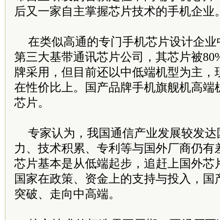
后又一家自主掌握芯片技术的手机企业
在类似高通的专门手机芯片设计企业
第三大基带通讯芯片公司，其芯片被80
牌采用，但目前还以中低端机型为主，
在性价比上。国产品牌手机旗舰机高端
芯片。
专家认为，我国通信产业发展较发达
力、技术积累、专利等与国外厂商仍有
芯片基本是从低端起步，追赶上国外芯
国家在政策、资金上的支持与投入，国
突破、走向中高端。