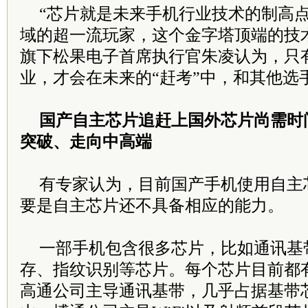
“芯片就是未来手机行业技术的制高
域的超一流玩家，这个金字塔顶端的技
旗下松果电子首席执行官朱凌认为，只
业，才会在未来的“赶考”中，和其他选
国产自主芯片追赶上国外芯片尚需时
突破、走向中高端
有专家认为，目前国产手机使用自主
要是自主芯片还不具备相应的能力。
一部手机包含很多芯片，比如通讯基带
存、指纹识别等芯片。每个芯片目前都
高通公司主导通讯基带，几乎占据基带