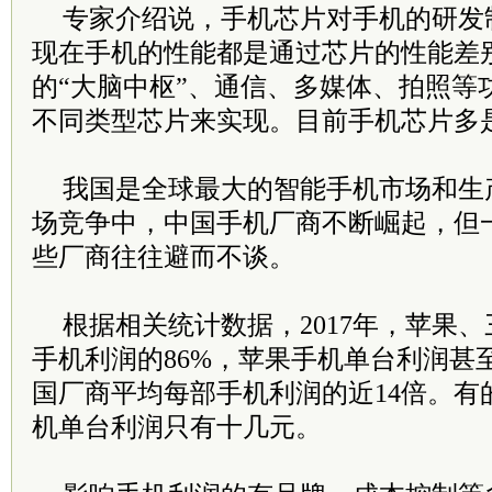
专家介绍说，手机芯片对手机的研发
现在手机的性能都是通过芯片的性能差
的“大脑中枢”、通信、多媒体、拍照等
不同类型芯片来实现。目前手机芯片多
我国是全球最大的智能手机市场和生
场竞争中，中国手机厂商不断崛起，但一
些厂商往往避而不谈。
根据相关统计数据，2017年，苹果
手机利润的86%，苹果手机单台利润甚至
国厂商平均每部手机利润的近14倍。有
机单台利润只有十几元。