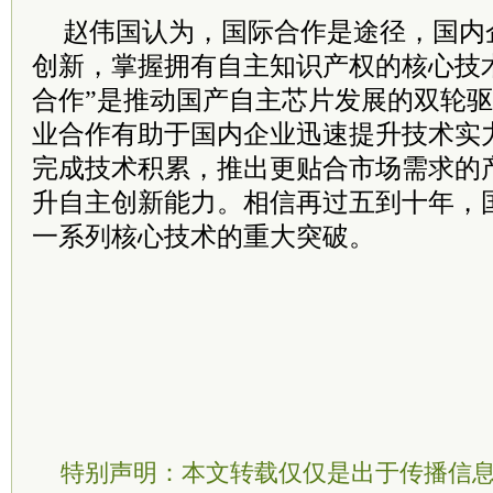
赵伟国认为，国际合作是途径，国内
创新，掌握拥有自主知识产权的核心技术
合作”是推动国产自主芯片发展的双轮
业合作有助于国内企业迅速提升技术实
完成技术积累，推出更贴合市场需求的
升自主创新能力。相信再过五到十年，
一系列核心技术的重大突破。
特别声明：本文转载仅仅是出于传播信