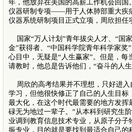
年，他放弃在美国的高薪工作机会回国。
仪器研制专项——用于人体肺部重大疾
仪器系统研制项目正式立项，周欣担任
国家“万人计划”青年拔尖人才、“国
金”获得者、“中国科学院青年科学家奖
心目中，无疑是“人生赢家”。但是，每
请教时，他总是告诉他们，“奋斗的人生
周欣的高考结果并不理想，只好进入
学习，但他很快修正了自己的人生目标
最大化，在这个时代最需要的地方发挥
碌无为地过一辈子。”从本科到研究生
业调到教育信息技术专业，从原子分子
振专业，目的就是要找到最适合自己的