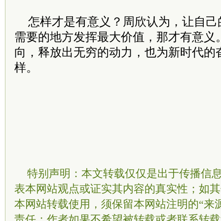
怎样才是有意义？周欣认为，让自己
需要的地方发挥最大价值，那才有意义
向，释放出无穷的动力，也为新时代的
样。
特别声明：本文转载仅仅是出于传播信
表本网站观点或证实其内容的真实性；如其
本网站转载使用，须保留本网站注明的“来
责任；作者如果不希望被转载或者联系转载