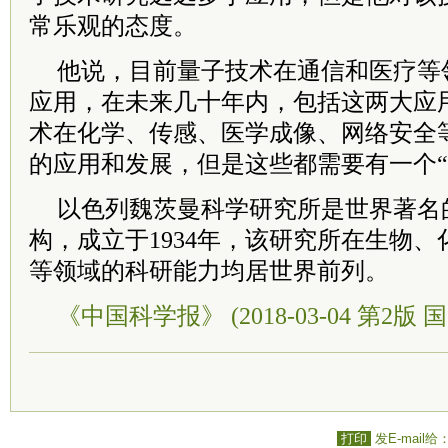
常乐观的态度。
他说，目前量子技术在通信和医疗等
应用，在未来几十年内，包括这两大应
术在化学、传感、医学成像、网络安全
的应用和发展，但是这些都需要有一个“
以色列魏茨曼科学研究所是世界著名
构，成立于1934年，该研究所在生物
等领域的科研能力均居世界前列。
《中国科学报》 (2018-03-04 第2版 国
打印
发E-mail给