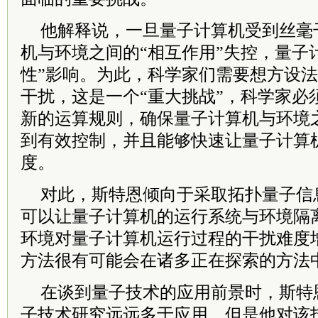
他解释说，一旦量子计算机受到丝毫
机与环境之间的“相互作用”失控，量子
性”影响。为此，科学家们需要想方设
干扰，这是一个“重大挑战”，科学家必
新的运算规则，确保量子计算机与环境之
到有效控制，并且能够快速让量子计算
度。
对此，斯特恩倾向于采取拓扑量子信
可以让量子计算机的运行系统与环境隔
环境对量子计算机运行过程的干扰难度
方法很有可能会在诸多正在探索的方法中
在谈到量子技术的应用前景时，斯特
子技术研究远远多于应用，但是他对该