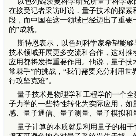
以色列魏茨曼科学研究所量子科学家
在接受记者采访时说，量子技术的探索
段，而中国在这一领域已经迈出了重要
的”成就。
斯特恩表示，以色列科学家希望能够
技术领域开展更多交流和合作，这对推
应用都将发挥重要作用。他说，量子技
常棘手”的挑战，“我们需要充分利用世
行攻坚克难”。
量子技术是物理学和工程学的一个全
子力学的一些特性转化为实际应用，如
感、量子通信、量子测量、量子模拟和
量子计算的本质就是利用量子的相干