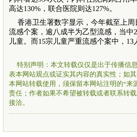
高达130%，联合医院则达127%。
香港卫生署数字显示，今年截至上周日
流感个案，逾八成半为乙型流感，当中2
儿童。而15宗儿童严重流感个案中，1
特别声明：本文转载仅仅是出于传播信
表本网站观点或证实其内容的真实性；如其
本网站转载使用，须保留本网站注明的“来
责任；作者如果不希望被转载或者联系转载
接洽。