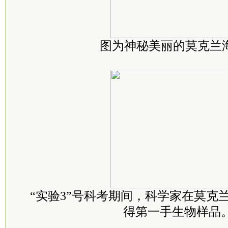
图为神秘美丽的莫克兰
“实验3”号科考期间，科学家在莫克
得第一手生物样品