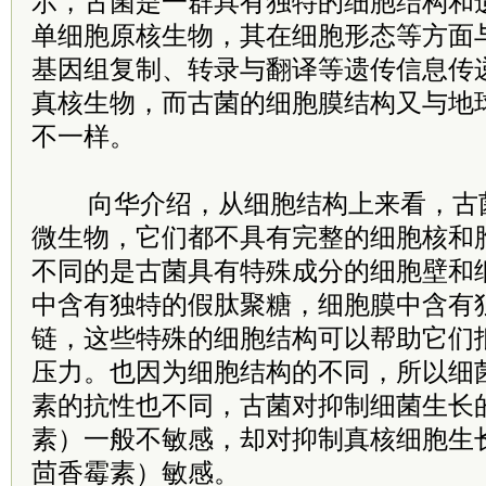
示，古菌是一群具有独特的细胞结构和
单细胞原核生物，其在细胞形态等方面
基因组复制、转录与翻译等遗传信息传
真核生物，而古菌的细胞膜结构又与地
不一样。
向华介绍，从细胞结构上来看，古
微生物，它们都不具有完整的细胞核和
不同的是古菌具有特殊成分的细胞壁和
中含有独特的假肽聚糖，细胞膜中含有
链，这些特殊的细胞结构可以帮助它们
压力。也因为细胞结构的不同，所以细
素的抗性也不同，古菌对抑制细菌生长
素）一般不敏感，却对抑制真核细胞生
茴香霉素）敏感。