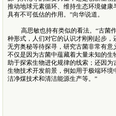
推动地球元素循环、维持生态环境健康
具有不可低估的作用。”向华说道。
高思敏也持有类似的看法。“古菌
种形式，人们对它的认识才刚刚起步，
无穷奥秘等待探寻，研究古菌非常有意义
不仅是因为古菌中蕴藏着大量未知的生
助于探索生物进化规律的线索；还因为
生物技术开发前景，例如用于极端环境
洁净煤技术和清洁能源生产等。”