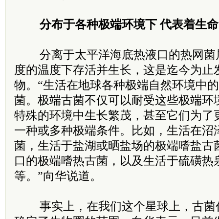
分布于各种极端环境下 代表着生命
分离于太平洋海底热液口的热网菌属
度的温度下存活并生长，这是迄今为止
物。“生活在地球各种极端自然环境中
菌。极端古菌不仅可以耐受这些极端环
特殊的环境中生长繁茂，甚至它们为了
一种或多种极端条件。比如，生活在沼
菌，生活于盐湖或晒盐场的极端嗜盐古
口的极端嗜热古菌，以及生活于硫磺热
等。”向华说道。
事实上，在我们这个星球上，古菌