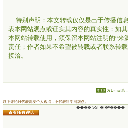
特别声明：本文转载仅仅是出于传播信
表本网站观点或证实其内容的真实性；如其
本网站转载使用，须保留本网站注明的“来
责任；作者如果不希望被转载或者联系转载
接洽。
打印
发E-mail给
以下评论只代表网友个人观点，不代表科学网观点。
���� SSI �ļ�ʱ����