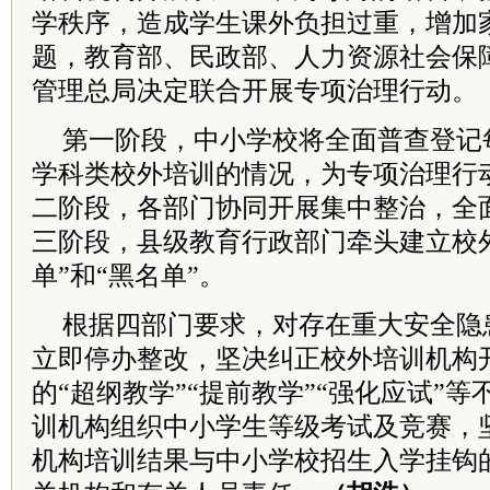
学秩序，造成学生课外负担过重，增加
题，教育部、民政部、人力资源社会保
管理总局决定联合开展专项治理行动。
第一阶段，中小学校将全面普查登记
学科类校外培训的情况，为专项治理行
二阶段，各部门协同开展集中整治，全
三阶段，县级教育行政部门牵头建立校
单”和“黑名单”。
根据四部门要求，对存在重大安全隐
立即停办整改，坚决纠正校外培训机构
的“超纲教学”“提前教学”“强化应试”
训机构组织中小学生等级考试及竞赛，
机构培训结果与中小学校招生入学挂钩