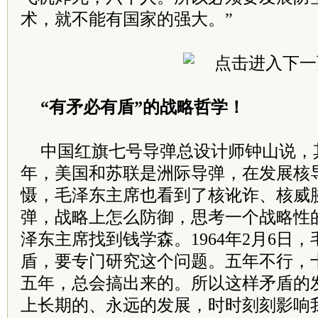
术，就不能有国家的强大。”
“有矛必有盾”的战略哲学！
中国红旗七号导弹总设计师钟山说，其实1
年，美国和苏联是洲际导弹，在发展核
慑，毛泽东主席也看到了核讹诈、核威
弹，战略上怎么防御，思考一个战略性
泽东主席找到钱学森。1964年2月6日
盾，要专门研究这个问题。五年不行，
五年，总会搞出来的。所以这样矛盾的
上长期的、永远的发展，时时刻刻影响