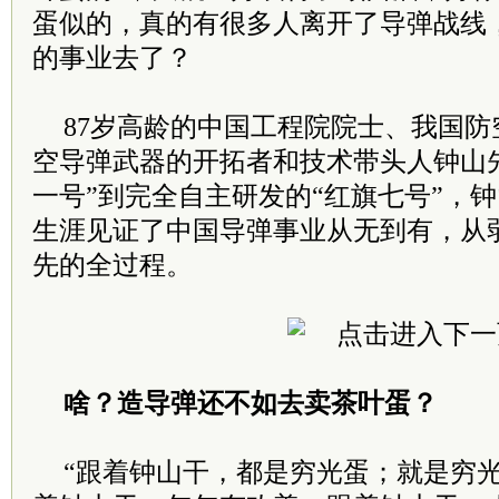
蛋似的，真的有很多人离开了导弹战线
的事业去了？
87岁高龄的中国工程院院士、我国
空导弹武器的开拓者和技术带头人钟山
一号”到完全自主研发的“红旗七号”，
生涯见证了中国导弹事业从无到有，从
先的全过程。
啥？造导弹还不如去卖茶叶蛋？
“跟着钟山干，都是穷光蛋；就是穷光