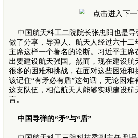
中国航天科工二院院长张忠阳也是导
做了分享，导弹人、航天人经过六十二
主席这样一个著名的论断。习近平主席
出要建设航天强国。然而，现在建设航
很多的困难和挑战，在面对这些困难和
该记住“有矛必有盾”这句话，无论困难
这支队伍，相信航天人能够实现建设航
言。
中国导弹的“矛”与“盾”
中国航天科工三院科技委副主任 型