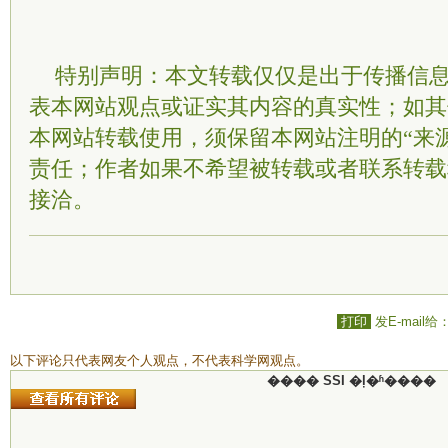
特别声明：本文转载仅仅是出于传播信
表本网站观点或证实其内容的真实性；如其
本网站转载使用，须保留本网站注明的“来
责任；作者如果不希望被转载或者联系转载
接洽。
打印
发E-mail给
以下评论只代表网友个人观点，不代表科学网观点。
���� SSI �ļ�ʱ����