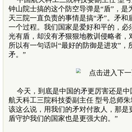
钟山院士搞的这个防空导弹是“盾”，是
天三院一直负责的事情是搞“矛”。矛和
一个过程。我们国家是爱好和平的，必
光有盾，却没有矛狠狠地教训侵略者，
所以有一句话叫“最好的防御是进攻”，
矛。”
今天，到底是中国的矛更厉害还是中
航天科工三院科技委副主任 型号总师朱
该这么说，用我们的矛对付敌人，那是
盾守护我们的国家也是更强大的。”