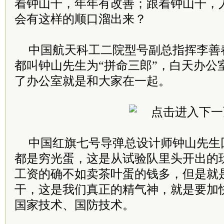
着钟山干，年年有改善；跟着钟山干，
会有这样的顺口溜出来？
中国航天科工二院型号副总指挥李善
都叫钟山先生为“拼命三郎”，白天办公
了办公室就是和大家在一起。
中国红旗七号导弹总设计师钟山先生
都是穷光蛋，这是从试验队里头开出的
工资的确不如卖茶叶蛋的钱多，但是就
干，这是我们真正的精气神，就是要加
国家技术、国防技术。