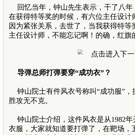
回忆当年，钟山先生表示，干了八年
在获得特等奖的时候，有六位主任设计
因为紧张关系，去世了，当我获得特等
主任设计师，不能忘记啊！的确，红旗
导弹总师打弹要穿“成功衣”？
钟山院士有件风衣号称叫“成功服”，
胜攻无不克。
钟山院士介绍，这件风衣是从1982
衣服，大家就知道要打弹了，在靶场，