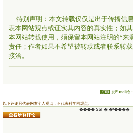
特别声明：本文转载仅仅是出于传播信
表本网站观点或证实其内容的真实性；如其
本网站转载使用，须保留本网站注明的“来
责任；作者如果不希望被转载或者联系转载
接洽。
打印
发E-mail给
以下评论只代表网友个人观点，不代表科学网观点。
���� SSI �ļ�ʱ����