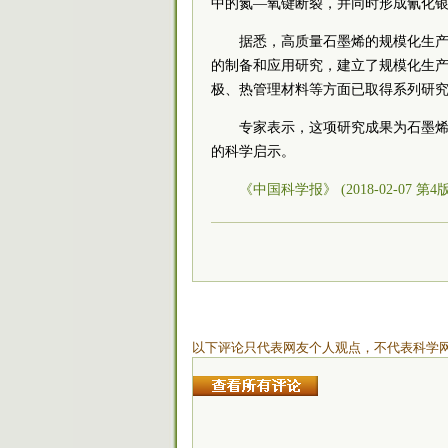
中的氮—氧键断裂，并同时形成氰化
据悉，高质量石墨烯的规模化生
的制备和应用研究，建立了规模化生
极、热管理材料等方面已取得系列研
专家表示，这项研究成果为石墨
的科学启示。
《中国科学报》 (2018-02-07 第4
以下评论只代表网友个人观点，不代表科学