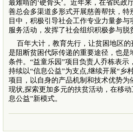
最难啃的‘硬骨头’。近年来，在省民政
善总会多渠道多形式开展慈善帮扶，特别
目中，积极引导社会工作专业力量参与
服务活动，发挥了社会组织积极参与脱
百年大计，教育先行，让贫困地区的
是阻断贫困代际传递的重要途径，也是
条件。“益童乐园”项目负责人乔栋表示
持续以“信息公益”为支点,继续开展“乡村
项目，以自身的产品机制和技术优势为
现状,探索更加多元的扶贫活动，在移动
息公益”新模式。