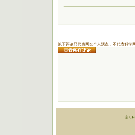
以下评论只代表网友个人观点，不代表科学
京ICP