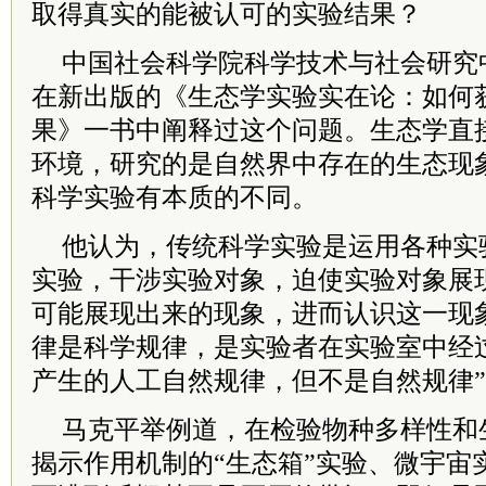
取得真实的能被认可的实验结果？
中国社会科学院科学技术与社会研究
在新出版的《生态学实验实在论：如何
果》一书中阐释过这个问题。生态学直
环境，研究的是自然界中存在的生态现
科学实验有本质的不同。
他认为，传统科学实验是运用各种实
实验，干涉实验对象，迫使实验对象展
可能展现出来的现象，进而认识这一现
律是科学规律，是实验者在实验室中经
产生的人工自然规律，但不是自然规律
马克平举例道，在检验物种多样性和
揭示作用机制的“生态箱”实验、微宇宙