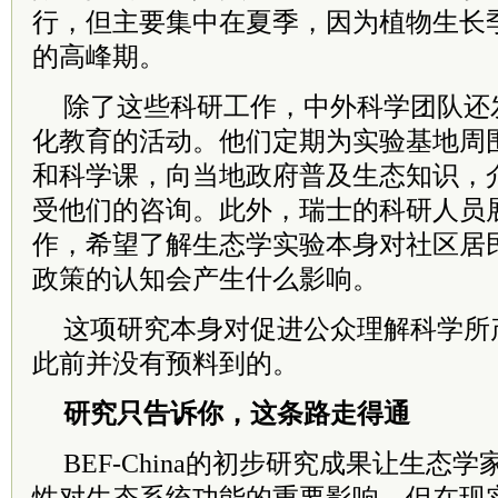
行，但主要集中在夏季，因为植物生长
的高峰期。
除了这些科研工作，中外科学团队还
化教育的活动。他们定期为实验基地周
和科学课，向当地政府普及生态知识，
受他们的咨询。此外，瑞士的科研人员
作，希望了解生态学实验本身对社区居
政策的认知会产生什么影响。
这项研究本身对促进公众理解科学所
此前并没有预料到的。
研究只告诉你，这条路走得通
BEF-China的初步研究成果让生态