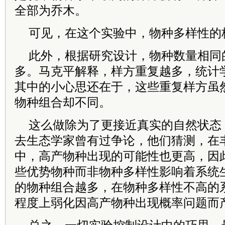
全部为乔木。
可见，在这个实验中，物种多样性的
此外，根据研究设计，物种数量相同
多。马克平解释，样方重复越多，统计
其中的小心思还在于，这些重复样方虽
物种组合却不同。
这么做除为了更接近真实的自然状态
去生态学家曾有过争论，他们猜测，在
中，高产物种出现的可能性也更高，因
些优势物种而非物种多样性影响着系统
的物种组合越多，在物种多样性不高的
程度上弱化因高产物种出现概率问题而