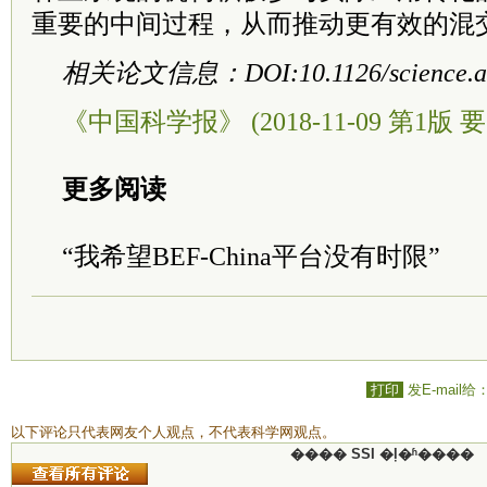
重要的中间过程，从而推动更有效的混
相关论文信息：DOI:10.1126/science.aa
《中国科学报》 (2018-11-09 第1版 要
更多阅读
“我希望BEF-China平台没有时限”
打印
发E-mail给
以下评论只代表网友个人观点，不代表科学网观点。
���� SSI �ļ�ʱ����