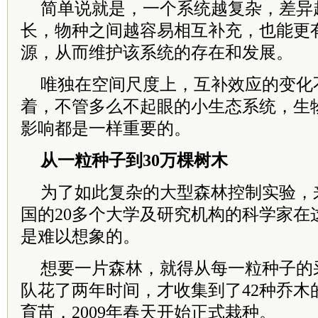
简单说就是，一个系统越复杂，差异
长，物种之间越容易相互补充，也能更
源，从而维护该系统的存在和发展。
唯独在空间尺度上，互补效应的变化
着，不管多么不起眼的小生态系统，生
影响都是一样重要的。
从一粒种子到30万棵树木
为了如此复杂的大型森林控制实验，
国的20多个大学及研究机构的科学家在
是难以想象的。
想要一片森林，就得从每一粒种子的
队花了两年时间，才收集到了42种乔木
育苗，2009年春天开始正式栽种。