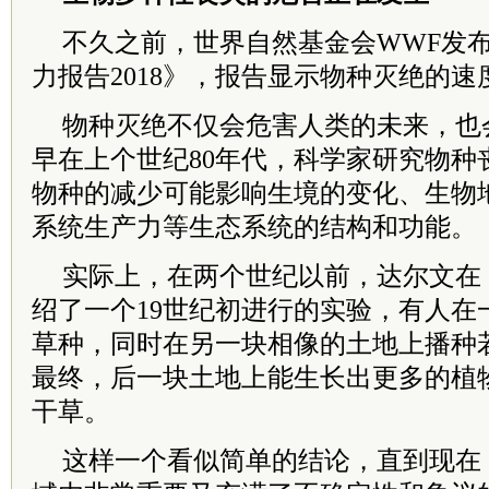
不久之前，世界自然基金会WWF发
力报告2018》，报告显示物种灭绝的
物种灭绝不仅会危害人类的未来，也
早在上个世纪80年代，科学家研究物种
物种的减少可能影响生境的变化、生物
系统生产力等生态系统的结构和功能。
实际上，在两个世纪以前，达尔文在
绍了一个19世纪初进行的实验，有人在
草种，同时在另一块相像的土地上播种
最终，后一块土地上能生长出更多的植
干草。
这样一个看似简单的结论，直到现在