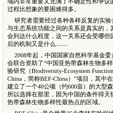
域内非常重要又充满了不确定性和争议
过程比想象的要困难得多。
研究者需要经过各种各样反复的实验
与生态系统功能之间的关系是真实的，
会到达什么程度，这一关系还会受哪些
后的机制又是什么……
2008年起，中国国家自然科学基金
会联合资助了“中国亚热带森林生物多
验研究（Biodiversity-Ecosystem Functioni
China，简称BEF-China）”项目，
建立了一个40公顷（约600亩）的大型
所以选择在那里，因为中国的条件得天
热带森林生物多样性最热点的区域。