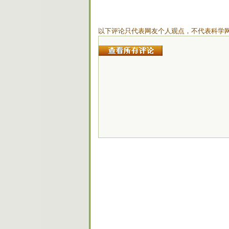
以下评论只代表网友个人观点，不代表科学