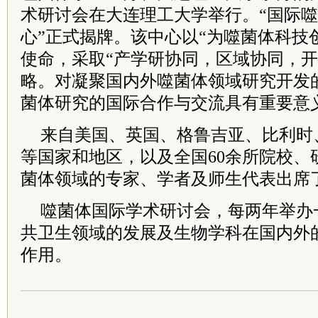
术研讨会在大连理工大学举行。“国际
心”正式揭牌。该中心以“为噬菌体科技
使命，采取“产学研协同，区域协同，开
略。对凝聚国内外噬菌体领域研究开发
菌体研究的国际合作与交流具有重要意
来自美国、英国、格鲁吉亚、比利时
等国家和地区，以及全国60余所院校、研
菌体领域的专家、学者及师生代表出席
噬菌体国际学术研讨会，每两年举办
共卫生领域的发展及生物学科在国内外
作用。