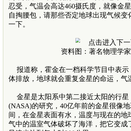
忍受，气温会高达460摄氏度，就像金
自掏腰包，请那些否定地球出现气候变
一下。
资料图：著名物理学家
报道称，霍金在一档科学节目中表示
体排放，地球就会重复金星的命运，气温
金星是太阳系中第二接近太阳的行星
(NASA)的研究，40亿年前的金星很像
间，在金星表面有水，温度与现在的地
气中的温室气体破坏了海洋，把它变成