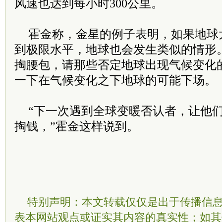
风速也达到每小时300公里。
霍金称，金星的例子表明，如果地球
到极限水平，地球也会发生类似的情形
掏腰包，请那些否定地球出现气候变化
一下在气候变化之下地球的可能下场。
“下一次遇到全球变暖否认者，让他
掏钱，”霍金这样说到。
特别声明：本文转载仅仅是出于传播信
表本网站观点或证实其内容的真实性；如其