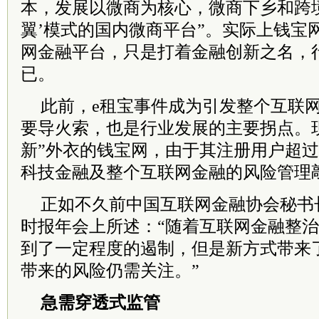
本，发展以微商为核心，微商下乡和跨
翼’模式的国内微商平台”。实际上钱宝网
网金融平台，只是打着金融创新之名，
已。
此前，e租宝事件成为引发整个互联
要导火索，也是行业发展的主要拐点。
新”外衣的钱宝网，由于其注册用户超
科技金融及整个互联网金融的风险管理
正如不久前中国互联网金融协会秘书长
时报年会上所述：“随着互联网金融整
到了一定程度的遏制，但是新方式带来
带来的风险仍需关注。”
急需穿透式监管