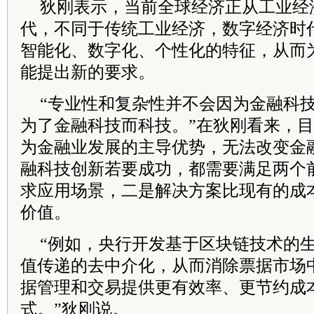
狄刚表示，当前全球经济正从工业经
代，不同于传统工业经济，数字经济时
智能化、数字化、个性化的特征，从而
能提出新的要求。
“专业性和复杂性并不会因为金融科
为了金融科技而科技。”在狄刚看来，
为金融业发展的主导优势，无法改变金
融科技创新若要成功，都需要满足两个
求应用场景，二是解决方案比现有的成
价值。
“例如，央行开发基于区块链技术的
值传递的去中介化，从而消除票据市场
据管理和交易提供更有效率、更节约成
式。”狄刚说。