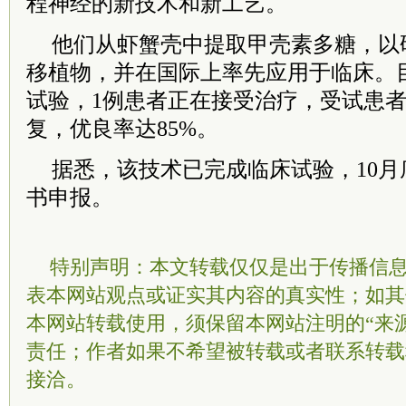
程神经的新技术和新工艺。
他们从虾蟹壳中提取甲壳素多糖，以
移植物，并在国际上率先应用于临床。
试验，1例患者正在接受治疗，受试患
复，优良率达85%。
据悉，该技术已完成临床试验，10
书申报。
特别声明：本文转载仅仅是出于传播信
表本网站观点或证实其内容的真实性；如其
本网站转载使用，须保留本网站注明的“来
责任；作者如果不希望被转载或者联系转载
接洽。