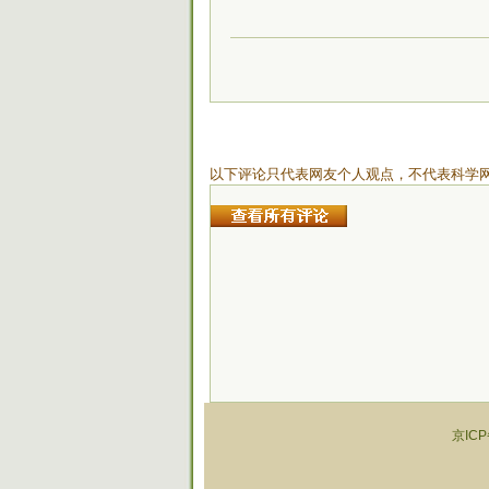
以下评论只代表网友个人观点，不代表科学
京ICP