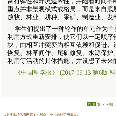
富有弹性和环境适应性，并随着时间不
重点并非景观模式或格局，而是来自底
放牧、林业、耕种、采矿、制造业、发
学生们提出了一种轮作的单元作为主
利用方式重新安排，使它们以一定顺序
块，由相互冲突变为相互依赖和促进。
恢复、林草间作、尾矿修复、水源保护
利用等活动的具体措施，并设想了未来
《中国科学报》 (2017-09-13 第6版 科
打印
发E-mail给
以下评论只代表网友个人观点，不代表科学网观点。