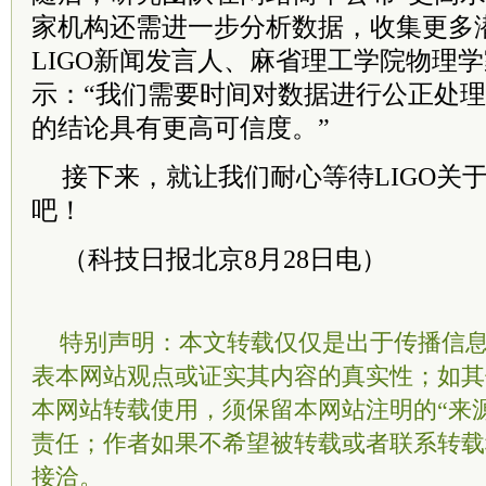
家机构还需进一步分析数据，收集更多潜
LIGO新闻发言人、麻省理工学院物理学
示：“我们需要时间对数据进行公正处
的结论具有更高可信度。”
接下来，就让我们耐心等待LIGO关
吧！
（科技日报北京8月28日电）
特别声明：本文转载仅仅是出于传播信
表本网站观点或证实其内容的真实性；如其
本网站转载使用，须保留本网站注明的“来
责任；作者如果不希望被转载或者联系转载
接洽。