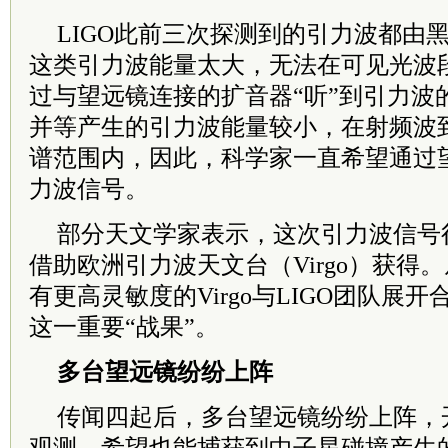
LIGO此前三次探测到的引力波都由
这类引力波能量太大，无法在可见光波
过与望远镜连接的扩音器“听”到引力波
并等产生的引力波能量较小，在射频波
谱范围内，因此，科学家一直希望通过望
力波信号。
部分天文学家表示，这次引力波信号很
借助欧洲引力波天文台（Virgo）获得
有更高灵敏度的Virgo与LIGO团队展
这一重要“战果”。
多台望远镜纷纷上阵
传闻四起后，多台望远镜纷纷上阵，开始