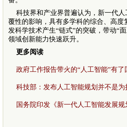
番。
科技界和产业界普遍认为，新一代人
覆性的影响，具有多学科的综合、高度
发科学技术产生“链式”的突破，带动“
领域创新能力快速跃升。
更多阅读
政府工作报告带火的“人工智能”有了
科技部：发布人工智能规划并不是为
国务院印发《新一代人工智能发展规