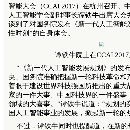
智能大会（CCAI 2017）在杭州召开
人工智能学会副理事长谭铁牛出席大会
谈到了对国务院发布《新一代人工智能
性时刻”的自身体会。
谭铁牛院士在CCAI 201
“《新一代人工智能发展规划》的发
央、国务院准确把握新一轮科技革命和
着眼于建设世界科技强国所推出的重大
家的一件大事、中国科技界的一件盛事
领域的大喜事。”谭铁牛说道：“规划的
国人工智能事业的发展，掀起新一轮的
不过，谭铁牛同时也提醒道，在新的