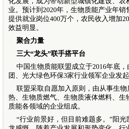
化发展，成为带动新型城镇化建设、农
业。预计到2020年，生物质能产业年销售
提供就业岗位400万个，农民收入增加2
效益明显。
聚合力量
三大“龙头”联手搭平台
中国生物质能联盟成立于2016年底
团、光大绿色环保3家行业领军企业发
联盟采取自愿加入原则，由从事生物
热、生物质燃气、生物质液体燃料、生
质能各领域的企业组成。
“行业前景好，但目前难题多。”阳光
龙感慨，随着产业发展和形势变化，行