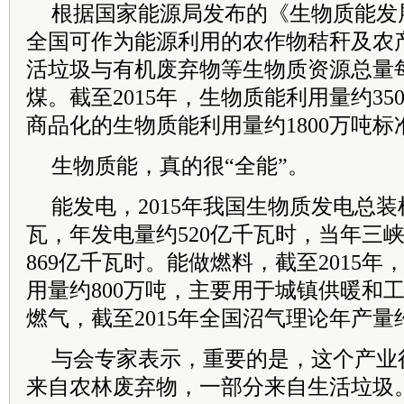
根据国家能源局发布的《生物质能发展
全国可作为能源利用的农作物秸秆及农
活垃圾与有机废弃物等生物质资源总量每
煤。截至2015年，生物质能利用量约35
商品化的生物质能利用量约1800万吨标
生物质能，真的很“全能”。
能发电，2015年我国生物质发电总装机
瓦，年发电量约520亿千瓦时，当年三
869亿千瓦时。能做燃料，截至2015
用量约800万吨，主要用于城镇供暖和
燃气，截至2015年全国沼气理论年产量
与会专家表示，重要的是，这个产业
来自农林废弃物，一部分来自生活垃圾