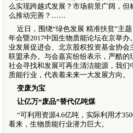
么实现跨越式发展？市场前景广阔，但
么推动完善？……
近日，围绕“绿色发展 精准扶贫”主
年会暨2017中国生物质能论坛在京举
业发展促进会、北京股权投资基金协会
联盟承办。与会嘉宾纷纷表示，严酷的
社会寻找和发展可再生清洁能源，我们
质能行业，代表着未来一大发展方向。
变废为宝
让亿万“废品”替代亿吨煤
“可利用资源4.6亿吨，实际利用才35
看来，生物质能行业潜力巨大。