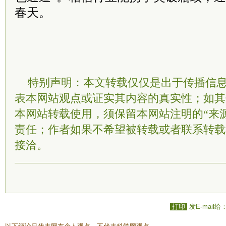
春天。
特别声明：本文转载仅仅是出于传播信
表本网站观点或证实其内容的真实性；如其
本网站转载使用，须保留本网站注明的“来
责任；作者如果不希望被转载或者联系转载
接洽。
打印
发E-mail给