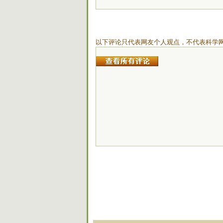
以下评论只代表网友个人观点，不代表科学