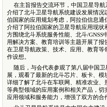
在主旨报告交流环节，中国卫星导航
介绍了北斗卫星导航系统建设发展情况
伯国家的应用规划考虑，阿拉伯信息通
介绍了阿拉伯国家的卫星导航应用现状
方围绕北斗系统服务性能、北斗/GNS
用解决方案、教育培训等主题开展了报
在卫星导航政策、技术、应用、教育等
作设想。
随后，与会代表参观了第八届中国卫
展，观看了最新的北斗芯片、板卡、模
详细了解了北斗在车联网、精准农业、
等典型领域的应用案例和相关产品，切
应用领域和服务能力，增强了双方的合