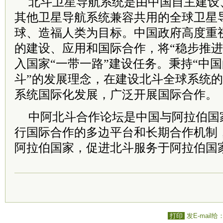
北斗卫星导航系统是由中国自主建设
其他卫星导航系统兼容共用的全球卫星
球、造福人类为目标。中国政府高度重
的建设、应用和国际合作，将“稳步推进
入国家“一带一路”建设任务。秉持“中
斗”的发展理念，在建设北斗全球系统
系统国际化发展，广泛开展国际合作。
中阿北斗合作论坛是中国与阿拉伯国
行国际合作的多边平台和长期合作机制
阿拉伯国家，促进北斗服务于阿拉伯国
打印
发E-mail给