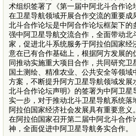
术组织签署了《第一届中阿北斗合作论
在卫星导航领域开展合作交流的重要成
北斗合作论坛是中阿合作论坛框架下的
强中阿卫星导航交流合作，全面带动北
家，促进北斗系统服务于阿拉伯国家经
意在已有合作基础上，根据阿方发展的
同推动实施重大项目合作，共同研究卫
国土测绘、精准农业、公共安全等领域
方案，不断提升阿方卫星导航领域发展
北斗合作论坛声明》的签署为中阿卫星
实一步，对于推动北斗卫星导航系统落
阿拉伯国家经济社会发展具有重要意义。
在阿拉伯国家召开第二届中阿北斗合作
神，全面促进中阿卫星导航务实合作。