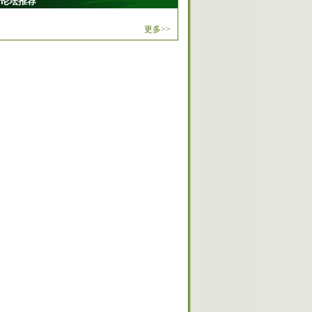
论坛推荐
更多>>