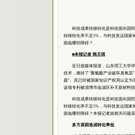
科技成果转移转化是科技面向国
转移转化率不足5%，与科技发达国家
面临哪些障碍？
■本报记者 韩天琪
近日据媒体报道，山东理工大学毕
技术，摘掉了“聚氨酯产业破坏臭氧层”
题”。其已经被国家知识产权局认定为
该项专利被淄博市临淄区补天新材料技
科技成果转移转化是科技面向国
转移转化率不足5%，与科技发达国家
面临哪些障碍？本报记者就相关问题
多方原因造成转化率低