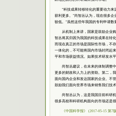
“科技成果转移转化的重要动力来
获利更多。”尚智丛认为，现在很多企
较低。“虽然这些年我国的专利申请数
从机制上来讲，国家是鼓励企业
智丛将其归因为我国的科技成果在转化
而现在真正的市场是国际性市场，不
一体化的，不可能将国内市场封闭起
平和市场获益情况。如果技术研发水平
尚智丛建议，在未来的体制调整
更多的财政和人力上的资助。第二，我
面向国内企业和发达国家的企业。不
鼓励我们面向世界市场来销售我们技术
尚智丛认为，这是我国目前科研机
很多高校和科研机构面向的市场还是很
《中国科学报》 (2017-05-15 第7