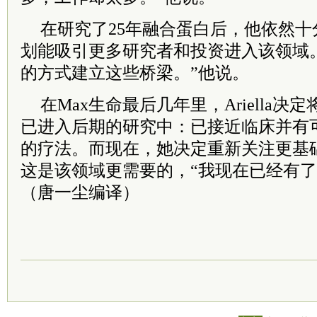
在研究了25年融合蛋白后，他依然
划能吸引更多研究者和投资进入该领域
的方式建立这些桥梁。”他说。
在Max生命最后几年里，Ariella
已进入后期的研究中：已接近临床并有
的疗法。而现在，她决定重新关注更基
这是该领域更需要的，“我现在已经有了
（唐一尘编译）