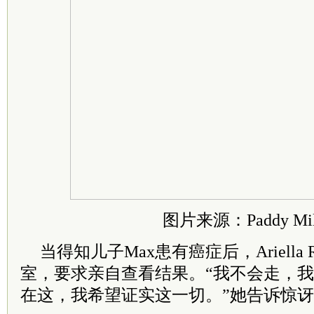
图片来源：Paddy Mil
当得知儿子Max患有癌症后，Ariella 
室，要求亲自查看结果。“我不会走，我
在这，我希望证实这一切。”她告诉惊