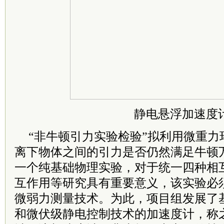
静电悬浮加速度
“非牛顿引力实验检验”拟利用微重力
离下物体之间的引力是否仍然满足牛顿
一个纯基础物理实验，对于统一四种相
互作用等研究具有重要意义，该实验必
微弱力测量技术。为此，项目组发展了
和微伏级静电控制技术的加速度计，称