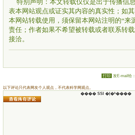
特别声明：本文转载仅仅是出于传播信
表本网站观点或证实其内容的真实性；如其
本网站转载使用，须保留本网站注明的“来
责任；作者如果不希望被转载或者联系转载
接洽。
打印
发E-mail给
以下评论只代表网友个人观点，不代表科学网观点。
���� SSI �ļ�ʱ����