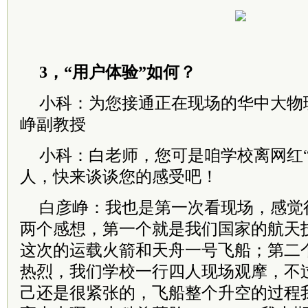
3，“用户体验”如何？
小科：为您接通正在现场的华中大物
峥副教授
小科：白老师，您可是咱学校离网红“
人，快来谈谈您的感受吧！
白彦峥：我也是第一次看现场，感觉
两个感想，第一个就是我们国家的航天
这次的运载火箭和天舟一号飞船；第二
热烈，我们学校一行四人现场观摩，不
己还是很紧张的，飞船整个升空的过程