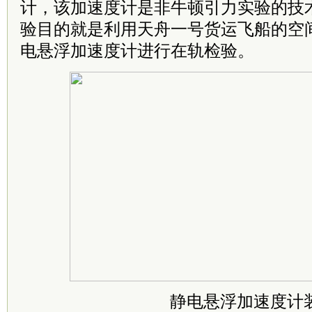
计，该加速度计是非牛顿引力实验的技
验目的就是利用天舟一号货运飞船的空
电悬浮加速度计进行在轨检验。
静电悬浮加速度计