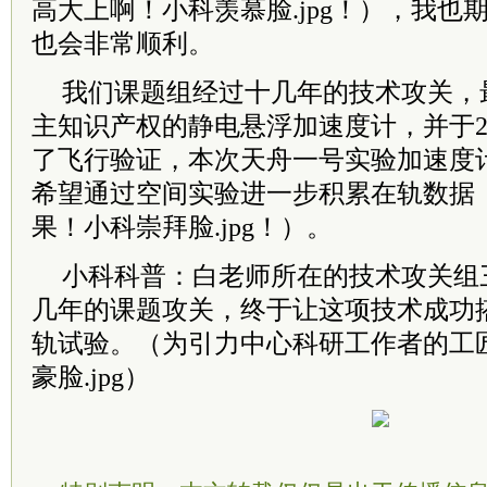
高大上啊！小科羡慕脸.jpg！），我也
也会非常顺利。
我们课题组经过十几年的技术攻关，
主知识产权的静电悬浮加速度计，并于2
了飞行验证，本次天舟一号实验加速度
希望通过空间实验进一步积累在轨数据
果！小科崇拜脸.jpg！）。
小科科普：白老师所在的技术攻关组
几年的课题攻关，终于让这项技术成功
轨试验。（为引力中心科研工作者的工
豪脸.jpg）