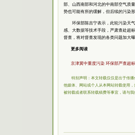
部、山西南部和河北的中南部空气质量
势也可能有所的缓解，但后续的污染
环保部陈吉宁表示，此轮污染天
感、大数据等技术手段，严肃查处超
督查，将对督查发现的各类问题加大
更多阅读
京津冀中重度污染 环保部严查超
特别声明：本文转载仅仅是出于传播
他媒体、网站或个人从本网站转载使用，
被转载或者联系转载稿费等事宜，请与我