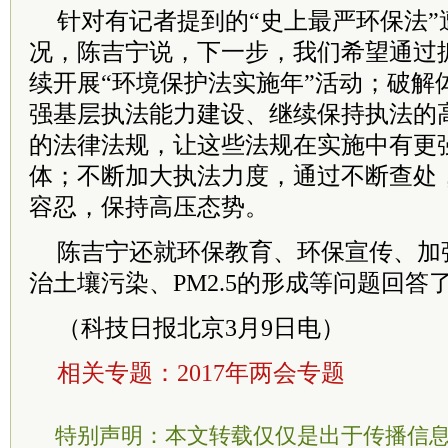
针对有记者提到的“史上最严环保法”
况，陈吉宁说，下一步，我们希望通过
续开展“环境保护法实施年”活动；破解
强基层执法能力建设、继续保持执法的
的法律法规，让这些法规在实施中有更
体；不断加大执法力度，通过不断查处
容忍，保持高压态势。
陈吉宁还就环保教育、环保宣传、加
治土壤污染、PM2.5的形成等问题回答
（科技日报北京3月9日电）
相关专题：
2017年两会专题
特别声明：本文转载仅仅是出于传播信