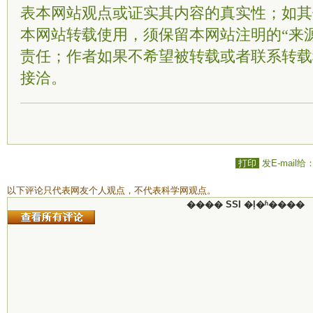
表本网站观点或证实其内容的真实性；如其
本网站转载使用，须保留本网站注明的“来
责任；作者如果不希望被转载或者联系转载
接洽。
打印
发E-mail给
以下评论只代表网友个人观点，不代表科学网观点。
���� SSI �ļ�ʱ����