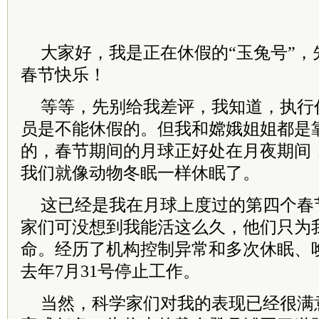
大家好，我是正在休假的“玉兔号”，
春节快乐！
等等，先别给我差评，我知道，执行
员是不能休假的。但我和嫦娥姐姐都是
的，春节期间的月球正好处在月夜期间
我们就像动物冬眠一样休眠了。
这已经是我在月球上度过的第四个春
家们可没想到我能活这么久，他们只为
命。经历了机构控制异常和多次休眠、
去年7月31号停止工作。
当然，科学家们对我的表现已经很满