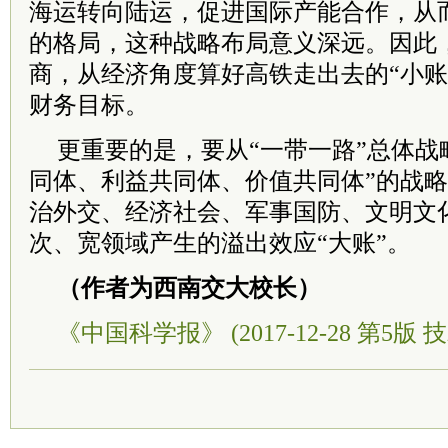
海运转向陆运，促进国际产能合作，从
的格局，这种战略布局意义深远。因此
商，从经济角度算好高铁走出去的“小账
财务目标。
更重要的是，要从“一带一路”总体战
同体、利益共同体、价值共同体”的战
治外交、经济社会、军事国防、文明文
次、宽领域产生的溢出效应“大账”。
（作者为西南交大校长）
《中国科学报》 (2017-12-28 第5版