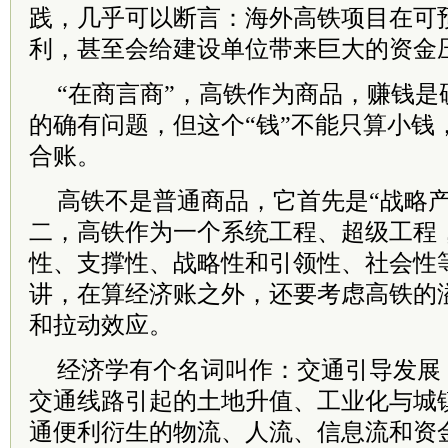
践，几乎可以断言：海外高铁项目在可
利，甚至会给建设单位带来巨大的资金
“在商言商”，高铁作为商品，赚钱是
的确有问题，但这个“钱”不能只算小钱
合账。
高铁不是普通商品，它首先是“战略产
二，高铁作为一个系统工程、超级工程
性、支撑性、战略性和引领性、社会性
讲，在算经济账之外，还要考虑高铁的
和拉动效应。
经济学有个名词叫作：交通引导发展
交通线路引起的土地升值、工业化与城
通便利衍生的物流、人流、信息流和资