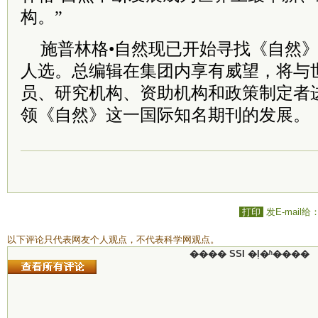
构。”
施普林格•自然现已开始寻找《自然
人选。总编辑在集团内享有威望，将与
员、研究机构、资助机构和政策制定者
领《自然》这一国际知名期刊的发展。
打印
发E-mail给
以下评论只代表网友个人观点，不代表科学网观点。
���� SSI �ļ�ʱ����