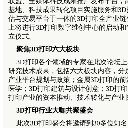
联盟、全媒体科技成果推广发布平台，
基地、科技成果转化项目实施服务和3
估与交易平台于一体的3D打印全产业
上将进行3D打印数字维创中心的启动
立仪式。
聚焦3D打印六大板块
3D打印各个领域的专家在此次论坛
研究技术成果，包括六大板块内容，分
产业平台规划与政策；金属3D打印的前
医学；3D打印建筑与设计创意；3D打印
打印产业的资本推动、技术转化与产业
3D打印行业大咖共聚盛会
此次3D打印盛会将邀请到30多位知