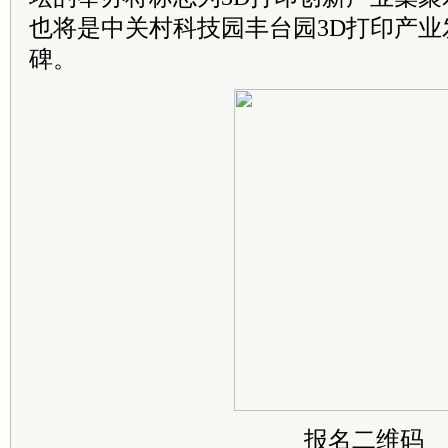
也将是中关村科技园丰台园3D打印产业
碑。
报名二维码