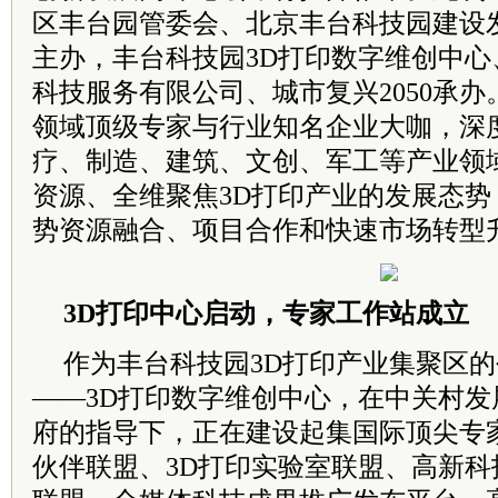
区丰台园管委会、北京丰台科技园建设
主办，丰台科技园3D打印数字维创中
科技服务有限公司、城市复兴2050承办
领域顶级专家与行业知名企业大咖，深
疗、制造、建筑、文创、军工等产业领
资源、全维聚焦3D打印产业的发展态势
势资源融合、项目合作和快速市场转型
3D打印中心启动，专家工作站成立
作为丰台科技园3D打印产业集聚区
——3D打印数字维创中心，在中关村
府的指导下，正在建设起集国际顶尖专
伙伴联盟、3D打印实验室联盟、高新