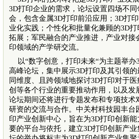
3D打印企业的需求，论坛设置四场不
会，包含金属3D打印前沿应用；3D打
业化实践；个性化和批量化兼顾的3D
拓展；军民融合的产业推进，产业对接
印领域的产学研交流。
以“数字创意，打印未来“为主题举办
高峰论坛，集中展示3D打印及其引领
同维度、且跨领域地探讨3D打印对于
创等各个行业的重要推动作用，以及发
论坛期间还将进行专题发布和专项技术
研资的交流与合作。中关村科技园丰台
印产业创新中心，旨在为3D打印创新
要的平台与依托，建立3D打印创新产
坛的举办将标志为3D打印创新产业集