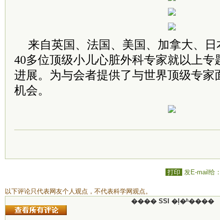
来自英国、法国、美国、加拿大、日
40多位顶级小儿心脏外科专家就以上专
进展。为与会者提供了与世界顶级专家
机会。
打印
发E-mail给
以下评论只代表网友个人观点，不代表科学网观点。
���� SSI �ļ�ʱ����