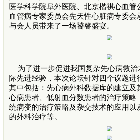
医学科学院阜外医院、北京楷祺心血管
血管病专家委员会先天性心脏病专委会
与会人员带来了一场饕餮盛宴。
为了进一步促进我国复杂先心病救治
际先进经验，本次论坛针对四个议题进
其中包括：先心病外科数据库的建立及
心病患者、低射血分数患者的治疗策略
统病变的治疗策略及杂交技术的应用以
的外科治疗等。