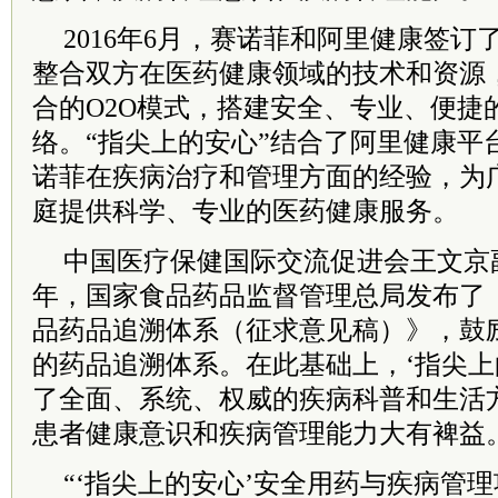
2016年6月，赛诺菲和阿里健康签
整合双方在医药健康领域的技术和资源
合的O2O模式，搭建安全、专业、便捷
络。“指尖上的安心”结合了阿里健康平
诺菲在疾病治疗和管理方面的经验，为
庭提供科学、专业的医药健康服务。
中国医疗保健国际交流促进会王文京副
年，国家食品药品监督管理总局发布了
品药品追溯体系（征求意见稿）》，鼓
的药品追溯体系。在此基础上，‘指尖上
了全面、系统、权威的疾病科普和生活
患者健康意识和疾病管理能力大有裨益
“‘指尖上的安心’安全用药与疾病管