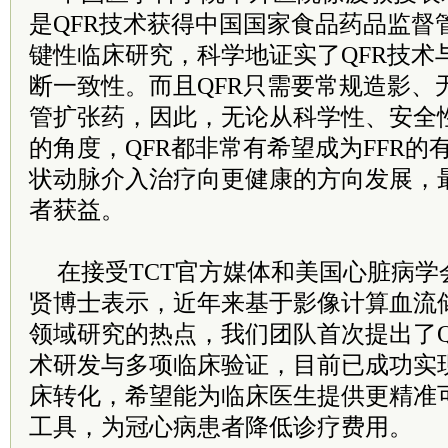
是QFR技术获得中国国家食品药品监督
键性临床研究，科学地证实了QFR技术
断一致性。而且QFR只需要常规造影、
管扩张药，因此，无论从科学性、安全
的角度，QFR都非常有希望成为FFR
状动脉介入治疗向更健康的方向发展，
者获益。
在接受TCT官方媒体和美国心脏病学
贤博士表示，近年来基于影像计算血流
领域研究的热点，我们团队首次提出了Q
术研发与多项临床验证，目前已成功实
床转化，希望能为临床医生提供更精准
工具，为冠心病患者降低诊疗费用。