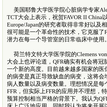
美国耶鲁大学医学院心脏病学专家Alexan
TCT大会上表示，祝贺FAVOR II China以
Europe/Japan的研究者取得非常好以
很可能是一个革命性的技术，它克服了F
潜力在每一个导管室的日常临床中使用
荷兰特文特大学医学院的Clemens von B
大会上也评论道，QFR确实有机会将冠
一个新的高度。目前越来越多国家的医
的病变是真正导致缺血的病变，这将会
病人数量以及病变数量。理想情况是每
FFR，但实际上FFR的应用并不理想，
预算控制相当严格的背景下。我认为QF
床上广泛地应用，同时我认为将来开展