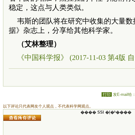
稳定，这点与人类类似。
韦斯的团队将在研究中收集的大量数
据》杂志上，分享给其他科学家。
（艾林整理）
《中国科学报》 (2017-11-03 第4版 自
打印
发E-mail给
以下评论只代表网友个人观点，不代表科学网观点。
���� SSI �ļ�ʱ����