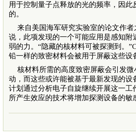
用于控制量子点释放的光的频率，因此
的。
来自美国海军研究实验室的论文作者之一S
说，此项发现的一个可能应用是感知附
弱的力。“隐藏的核材料可被探测到。”Ca
铅一样的致密材料会被用于屏蔽这些设
核材料所需的高度致密屏蔽会引发微
动，而这些或许能被基于最新发现的设
计划通过分析电子自旋继续开展这一工
所产生效应的技术将增加探测设备的敏