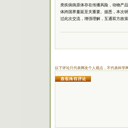
类疾病病原体存在传播风险，动物产
体跨国界蔓延至关重要。据悉，本次
过此次交流，增强理解，互通双方政
以下评论只代表网友个人观点，不代表科学