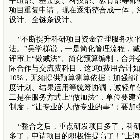
中组部、基金委、科技部、教育部等都
项目重复申请，现在逐渐整合成一体，
设计、全链条设计。
“不断提升科研项目资金管理服务水
法。”吴学梯说，一是简化管理流程，
评审上“做减法”。简化预算编制，合并
际合作与交流费科目，这3项费用合计
10%，无须提供预算测算依据；加强部
度计划、结果运用等统筹协调，减轻单
二是在服务方式上“做加法”，单位要建
制度，“让专业的人做专业的事”；要加
“整合之后，重点研发项目多了，科
多了，申请项目的积极性提高了！”上