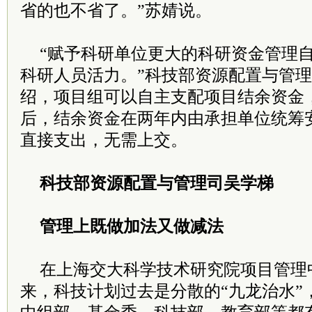
省的也不省了。”苏婧说。
“赋予科研单位更大的科研资金管理
科研人员活力。”科技部资源配置与管
绍，项目组可以自主支配项目结余资金
后，结余资金在两年内由承担单位统筹
直接支出，无需上交。
科技部资源配置与管理司吴学梯
管理上既做加法又做减法
在上海交大科学技术研究院项目管理
来，科技计划过去是分散的“九龙治水”