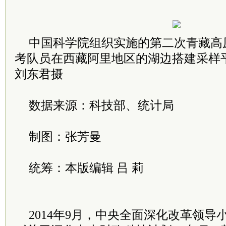
中国科学院组织实施的第二次青藏高
考队员在西藏阿里地区的湖边搭建采
刘东君摄
数据来源：科技部、统计局
制图：张芳曼
统筹：本版编辑 吕 莉
2014年9月，中央全面深化改革领