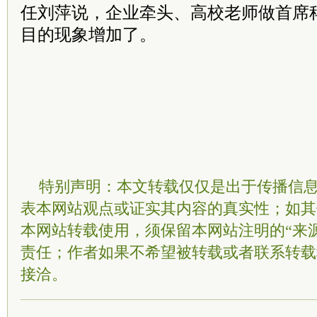
任刘萍说，企业牵头、高校老师做首席
目的现象增加了。
特别声明：本文转载仅仅是出于传播信
表本网站观点或证实其内容的真实性；如其
本网站转载使用，须保留本网站注明的“来
责任；作者如果不希望被转载或者联系转载
接洽。