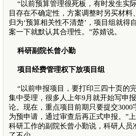
“以前预算管理很死板，有时发生实
目存在不确定性，方案调整时另买材料
归为‘预算相关性不清楚’，项目组就得
案一下就默认其合理性。”苏婧说。
科研副院长曾小勤
项目经费管理权下放项目组
“以前申报项目，要打印三四十页的
集中受理，很多人上年9月就开始写申报
论。现在，重点项目前期只要提交300
为预申请，通过审查后再正式申报。”
科研工作的副院长曾小勤说，科研人员
了不少。