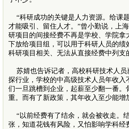
“科研成功的关键是人力资源。给课
才能吸引、留住人才。”曾小勤说，上
研项目的间接经费不再是学校、学院拿
下放给项目组，可以用于科研人员的绩
科研项目相关、无法从直接经费中列支
苏婧也告诉记者，高校科研技术人员
探行业，学校的中高级技术人员年收入不
们一旦跳槽到企业，起薪至少翻一番。
重。而有了新政策，其年收入至少能增
“以前经费有了结余，就会被收走。
张，知道花钱有风险，又怕影响学科经