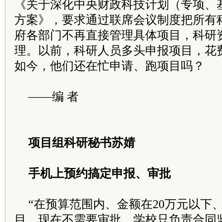
《关于深化中央财政科技计划（专项、
方案》，要求通过联席会议制度把所有
府各部门不再直接管理具体项目，科研
理。以前，科研人员多头申报项目，花
如今，他们还在忙申请、跑项目吗？
——编 者
项目组科研秘书苏婧
手机上预约搞定申报、审批
“在预算范围内、金额在20万元以下
目，现在不需要审批，学校只负责合同